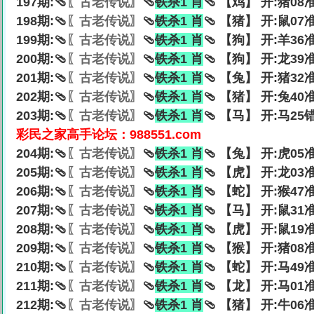
197期:🩴
〖古老传说〗
🩴
铁杀1 肖
🩴 【鸡】 开:猪08
198期:🩴
〖古老传说〗
🩴
铁杀1 肖
🩴 【猪】 开:鼠07
199期:🩴
〖古老传说〗
🩴
铁杀1 肖
🩴 【狗】 开:羊36
200期:🩴
〖古老传说〗
🩴
铁杀1 肖
🩴 【狗】 开:龙39
201期:🩴
〖古老传说〗
🩴
铁杀1 肖
🩴 【兔】 开:猪32
202期:🩴
〖古老传说〗
🩴
铁杀1 肖
🩴 【猪】 开:兔40
203期:🩴
〖古老传说〗
🩴
铁杀1 肖
🩴 【马】 开:马25
彩民之家高手论坛：988551.com
204期:🩴
〖古老传说〗
🩴
铁杀1 肖
🩴 【兔】 开:虎05
205期:🩴
〖古老传说〗
🩴
铁杀1 肖
🩴 【虎】 开:龙03
206期:🩴
〖古老传说〗
🩴
铁杀1 肖
🩴 【蛇】 开:猴47
207期:🩴
〖古老传说〗
🩴
铁杀1 肖
🩴 【马】 开:鼠31
208期:🩴
〖古老传说〗
🩴
铁杀1 肖
🩴 【虎】 开:鼠19
209期:🩴
〖古老传说〗
🩴
铁杀1 肖
🩴 【猴】 开:猪08
210期:🩴
〖古老传说〗
🩴
铁杀1 肖
🩴 【蛇】 开:马49
211期:🩴
〖古老传说〗
🩴
铁杀1 肖
🩴 【龙】 开:马01
212期:🩴
〖古老传说〗
🩴
铁杀1 肖
🩴 【猪】 开:牛06