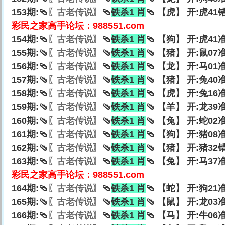
153期:🩴
〖古老传说〗
🩴
铁杀1 肖
🩴 【虎】 开:虎41
彩民之家高手论坛：988551.com
154期:🩴
〖古老传说〗
🩴
铁杀1 肖
🩴 【狗】 开:虎41
155期:🩴
〖古老传说〗
🩴
铁杀1 肖
🩴 【猪】 开:鼠07
156期:🩴
〖古老传说〗
🩴
铁杀1 肖
🩴 【龙】 开:马01
157期:🩴
〖古老传说〗
🩴
铁杀1 肖
🩴 【猪】 开:兔40
158期:🩴
〖古老传说〗
🩴
铁杀1 肖
🩴 【虎】 开:兔16
159期:🩴
〖古老传说〗
🩴
铁杀1 肖
🩴 【羊】 开:龙39
160期:🩴
〖古老传说〗
🩴
铁杀1 肖
🩴 【兔】 开:蛇02
161期:🩴
〖古老传说〗
🩴
铁杀1 肖
🩴 【狗】 开:猪08
162期:🩴
〖古老传说〗
🩴
铁杀1 肖
🩴 【猪】 开:猪32
163期:🩴
〖古老传说〗
🩴
铁杀1 肖
🩴 【兔】 开:马37
彩民之家高手论坛：988551.com
164期:🩴
〖古老传说〗
🩴
铁杀1 肖
🩴 【蛇】 开:狗21
165期:🩴
〖古老传说〗
🩴
铁杀1 肖
🩴 【鼠】 开:龙03
166期:🩴
〖古老传说〗
🩴
铁杀1 肖
🩴 【马】 开:牛06