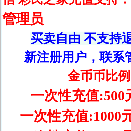
管理员
买卖自由 不支持
新注册用户，联系管
金币币比例
一次性充值:500元
一次性充值:1000元