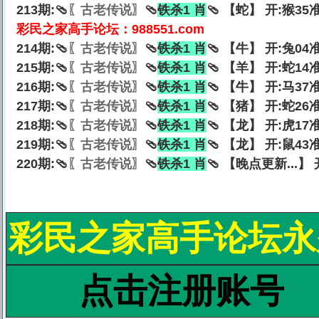
213期:🩴
〖古老传说〗
🩴
铁杀1 肖
🩴 【蛇】 开:猴35
彩民之家高手论坛：988551.com
214期:🩴
〖古老传说〗
🩴
铁杀1 肖
🩴 【牛】 开:兔04
215期:🩴
〖古老传说〗
🩴
铁杀1 肖
🩴 【羊】 开:蛇14
216期:🩴
〖古老传说〗
🩴
铁杀1 肖
🩴 【牛】 开:马37
217期:🩴
〖古老传说〗
🩴
铁杀1 肖
🩴 【猪】 开:蛇26
218期:🩴
〖古老传说〗
🩴
铁杀1 肖
🩴 【龙】 开:虎17
219期:🩴
〖古老传说〗
🩴
铁杀1 肖
🩴 【龙】 开:鼠43
220期:🩴
〖古老传说〗
🩴
铁杀1 肖
🩴 【晚点更新...】
彩民之家高手论坛永久域名
点击注册账号