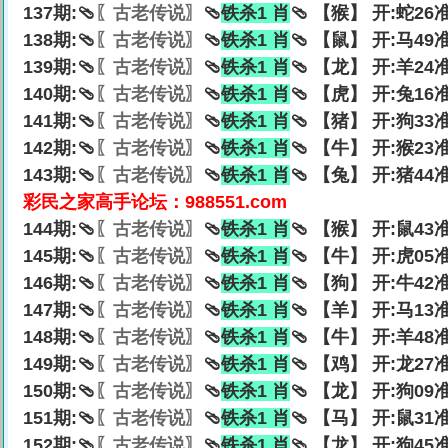
137期:🩴
〖古老传说〗
🩴
铁杀1 肖
🩴 【猴】 开:蛇26
138期:🩴
〖古老传说〗
🩴
铁杀1 肖
🩴 【鼠】 开:马49
139期:🩴
〖古老传说〗
🩴
铁杀1 肖
🩴 【龙】 开:羊24
140期:🩴
〖古老传说〗
🩴
铁杀1 肖
🩴 【虎】 开:兔16
141期:🩴
〖古老传说〗
🩴
铁杀1 肖
🩴 【猪】 开:狗33
142期:🩴
〖古老传说〗
🩴
铁杀1 肖
🩴 【牛】 开:猴23
143期:🩴
〖古老传说〗
🩴
铁杀1 肖
🩴 【兔】 开:猪44
彩民之家高手论坛：988551.com
144期:🩴
〖古老传说〗
🩴
铁杀1 肖
🩴 【猴】 开:鼠43
145期:🩴
〖古老传说〗
🩴
铁杀1 肖
🩴 【牛】 开:虎05
146期:🩴
〖古老传说〗
🩴
铁杀1 肖
🩴 【狗】 开:牛42
147期:🩴
〖古老传说〗
🩴
铁杀1 肖
🩴 【羊】 开:马13
148期:🩴
〖古老传说〗
🩴
铁杀1 肖
🩴 【牛】 开:羊48
149期:🩴
〖古老传说〗
🩴
铁杀1 肖
🩴 【鸡】 开:龙27
150期:🩴
〖古老传说〗
🩴
铁杀1 肖
🩴 【龙】 开:狗09
151期:🩴
〖古老传说〗
🩴
铁杀1 肖
🩴 【马】 开:鼠31
152期:🩴
〖古老传说〗
🩴
铁杀1 肖
🩴 【龙】 开:狗45